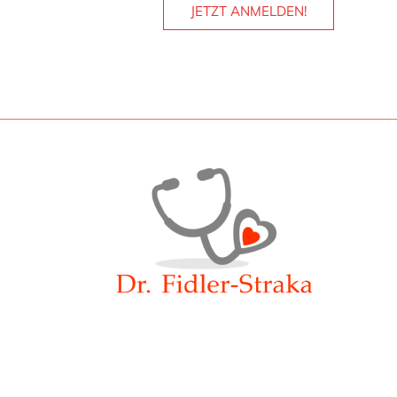
JETZT ANMELDEN!