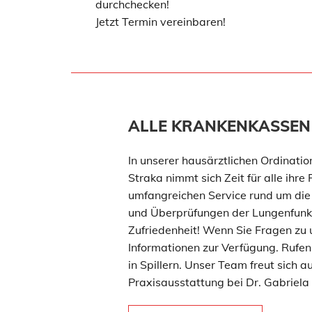
durchchecken!
Jetzt Termin vereinbaren!
ALLE KRANKENKASSEN
In unserer hausärztlichen Ordinatio
Straka nimmt sich Zeit für alle ih
umfangreichen Service rund um die
und Überprüfungen der Lungenfunktio
Zufriedenheit! Wenn Sie Fragen zu 
Informationen zur Verfügung. Rufen 
in Spillern. Unser Team freut sich 
Praxisausstattung bei Dr. Gabriela 