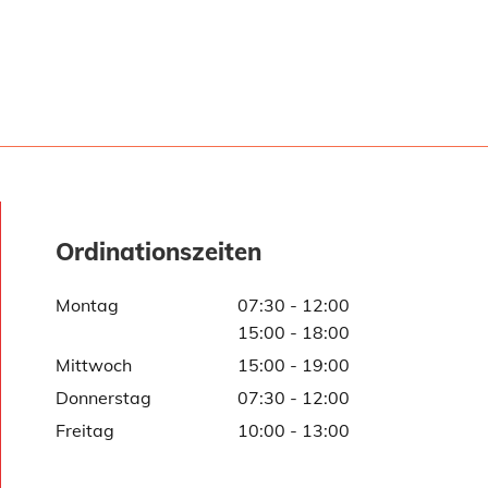
Ordinationszeiten
Montag
07:30 - 12:00
15:00 - 18:00
Mittwoch
15:00 - 19:00
Donnerstag
07:30 - 12:00
Freitag
10:00 - 13:00